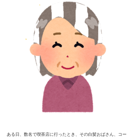
ある日、数名で喫茶店に行ったとき、その白髪おばさん、コー