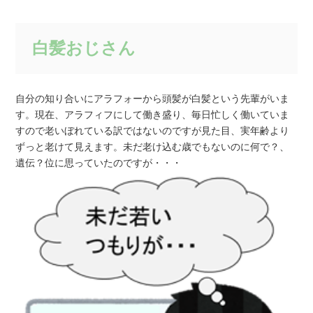
白髪おじさん
自分の知り合いにアラフォーから頭髪が白髪という先輩がいま
す。現在、アラフィフにして働き盛り、毎日忙しく働いていま
すので老いぼれている訳ではないのですが見た目、実年齢より
ずっと老けて見えます。未だ老け込む歳でもないのに何で？、
遺伝？位に思っていたのですが・・・