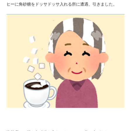
ヒーに角砂糖をドッサドッサ入れる所に遭遇、引きました。