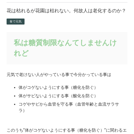
花は枯れるが花園は枯れない。何故人は老化するのか？
食で元気
私は糖質制限なんてしませんけ
れど
元気で老けない人がやっている事で今分かっている事は
体がコゲないようにする事（糖化を防ぐ）
体がサビないようにする事（酸化を防ぐ）
コゲやサビから血管を守る事（血管年齢と血流サラサ
ラ）
このうち”体がコゲないようにする事（糖化を防ぐ）”に関わるエ