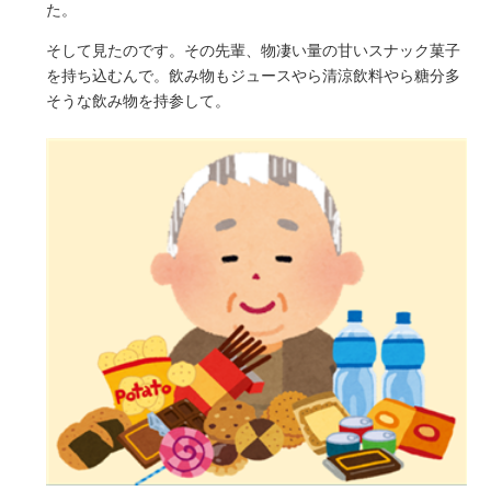
た。
そして見たのです。その先輩、物凄い量の甘いスナック菓子
を持ち込むんで。飲み物もジュースやら清涼飲料やら糖分多
そうな飲み物を持参して。