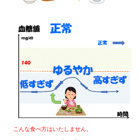
こんな食べ方はいたしません。