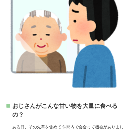
おじさんがこんな甘い物を大量に食べる
の？
ある日、その先輩を含めて 仲間内で会合って機会がありまし