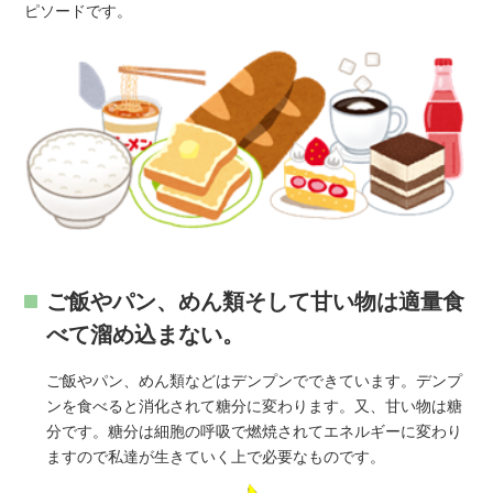
ピソードです。
ご飯やパン、めん類そして甘い物は適量食
べて溜め込まない。
ご飯やパン、めん類などはデンプンでできています。デンプ
ンを食べると消化されて糖分に変わります。又、甘い物は糖
分です。糖分は細胞の呼吸で燃焼されてエネルギーに変わり
ますので私達が生きていく上で必要なものです。