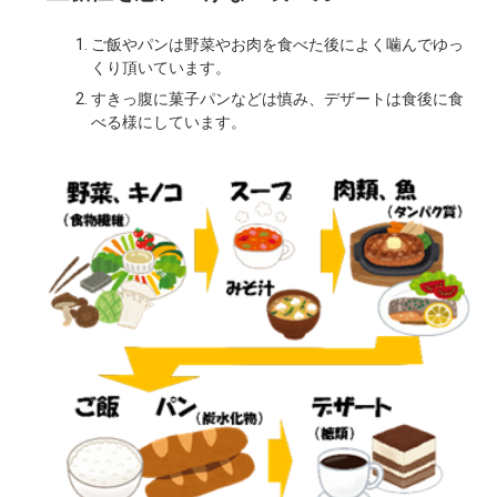
ご飯やパンは野菜やお肉を食べた後によく噛んでゆっ
くり頂いています。
すきっ腹に菓子パンなどは慎み、デザートは食後に食
べる様にしています。