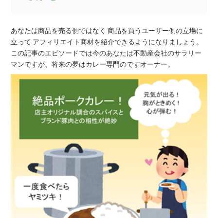
あなたは商品を売る側ではなく 商品を買うユーザー側の立場に
立って アフィリエイト商材を紹介できるようになりましょう。
この記事のエピソードでは今のあなたは不動産会社のサラリー
マンですが、将来の夢はカレー専門のですオーナー。