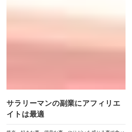
サラリーマンの副業にアフィリエ
イトは最適