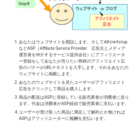
あなたはウェブサイトを開設します。そしてA8やinfotop
などASP（Affiliate Service Provider 広告主とメディア
運営者を仲介するサービス提供会社）にアフィリエータ
ー登録をしてあなたが売りたい商材のアフィリエイト広
告のバナーかURLテキストを入手します。それをあなたの
ウェブサイトに掲載します。
あなたのウェブサイトを見たユーザーがアフィリエイト
広告をクリックして商品を購入します。
商品の配送はASPに登録している販売業者が消費者に送り
ます。代金は消費者がASP経由で販売業者に支払います。
ユーザーが受け取った商品に満足して解約とか無ければ
ASPはアフィリエーターに報酬を支払います。