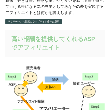
将来、好きな事、得意な事、やりがいを感じる事で食べ
て行ける様になる為の副業としてあなたの夢を実現する
アフィリエイトとは何かを説明します。
サラリーマンの副業にウェブサイト作りは必須
高い報酬を提供してくれるASP
でアフィリエイト