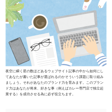
夜空に瞬く星の数ほどあるウェブサイト記事の中から如何にし
てあなたが書いた記事が選ばれるのかそういう課題に取り組み
ましょう。それがあなたのブランド力を育みます。このブラン
ド力はあなたが将来、好きな事（例えばカレー専門店で独立起
業する）を成功させる為に必ず役立ちます。