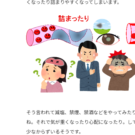
くなったり詰まりやすくなってしまいます。
そう言われて減塩、禁煙、禁酒などをやってみた
ね。それで気が重くなったり心配になったり。し
少なからずいるそうです。