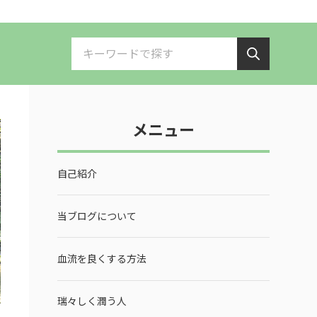
メニュー
自己紹介
当ブログについて
血流を良くする方法
瑞々しく潤う人