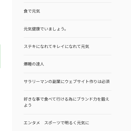
食で元気
元気健康でいましょう。
ステキになれてキレイになれて元気
爆睡の達人
サラリーマンの副業にウェブサイト作りは必須
好きな事で食べて行ける為にブランド力を鍛え
よう
断
エンタメ スポーツで明るく元気に