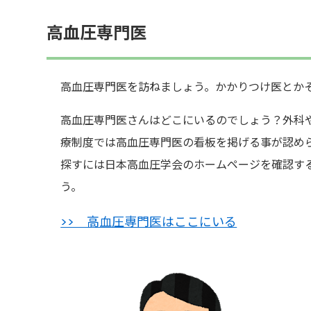
高血圧専門医
高血圧専門医を訪ねましょう。かかりつけ医とか
高血圧専門医さんはどこにいるのでしょう？外科
療制度では高血圧専門医の看板を掲げる事が認め
探すには日本高血圧学会のホームページを確認す
う。
>> 高血圧専門医はここにいる