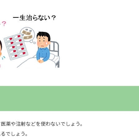
て医薬や注射などを使わないでしょう。
れるでしょう。