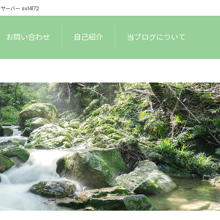
ー sv14172
お問い合わせ
自己紹介
当ブログについて