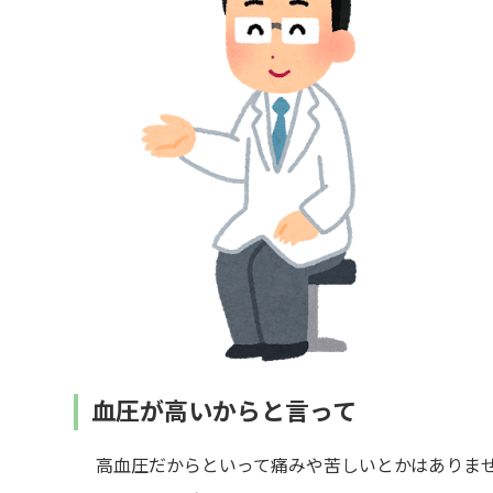
血圧が高いからと言って
高血圧だからといって痛みや苦しいとかはありま