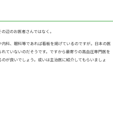
その辺のお医者さんではなく。
や内科、眼科等であれば看板を掲げているのですが。日本の医
られていないのだそうです。ですから最寄りの高血圧専門医を
るのが良いでしょう。或いは主治医に紹介してもらいましょ