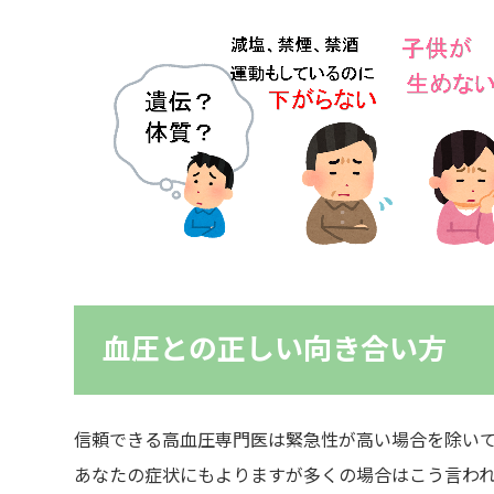
血圧との正しい向き合い方
信頼できる高血圧専門医は緊急性が高い場合を除い
あなたの症状にもよりますが多くの場合はこう言わ