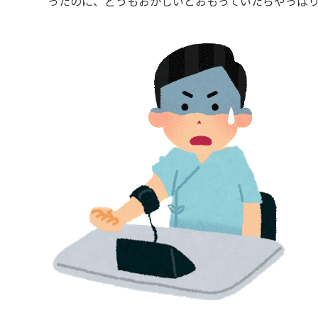
ったのに、どうもおかしいとおもっていたらやっぱ