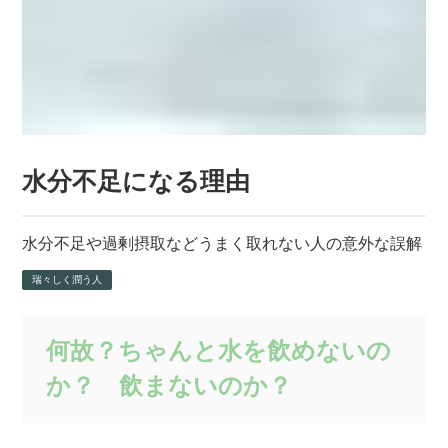
水分不足になる理由
水分不足や過剰摂取などうまく取れない人の意外な誤解
瑞々しく潤う人
何故？ちゃんと水を飲めないの
か？ 飲まないのか？