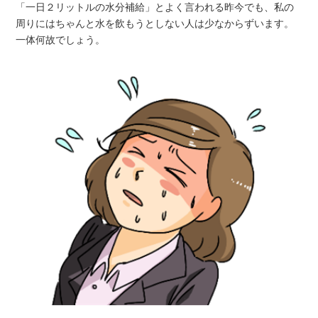
「一日２リットルの水分補給」とよく言われる昨今でも、私の
周りにはちゃんと水を飲もうとしない人は少なからずいます。
一体何故でしょう。