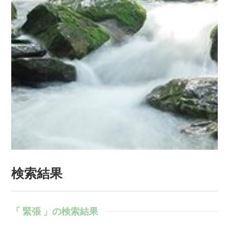
検索結果
「 緊張 」の検索結果