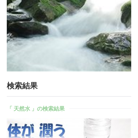
検索結果
「 天然水 」の検索結果