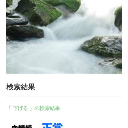
検索結果
「 下げる 」の検索結果