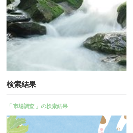
検索結果
「 市場調査 」の検索結果