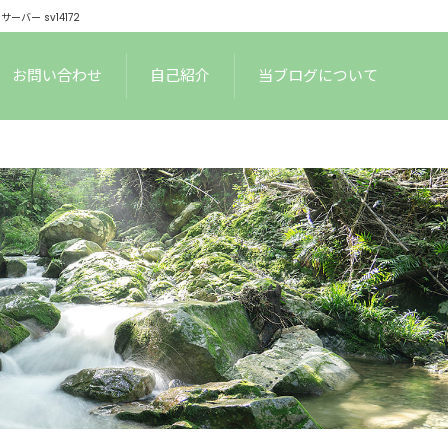
ー sv14172
お問い合わせ
自己紹介
当ブログについて