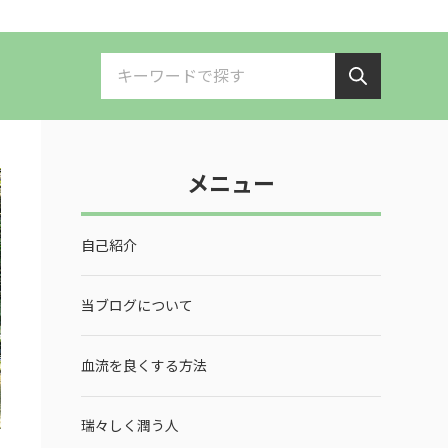
メニュー
自己紹介
当ブログについて
血流を良くする方法
瑞々しく潤う人