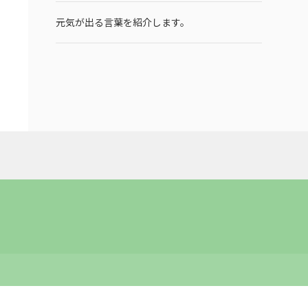
元気が出る言葉を紹介します。