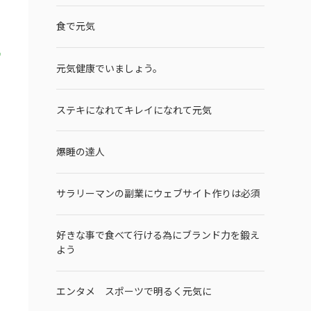
食で元気
元気健康でいましょう。
ステキになれてキレイになれて元気
爆睡の達人
サラリーマンの副業にウェブサイト作りは必須
好きな事で食べて行ける為にブランド力を鍛え
よう
エンタメ スポーツで明るく元気に