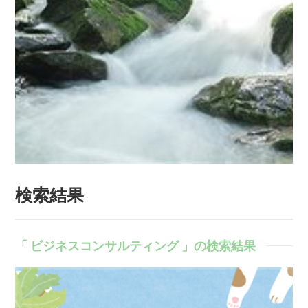
検索結果
「 ビジネスコンサルティング 」の検索結果